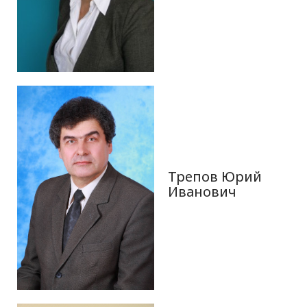
Трепов Юрий
Иванович