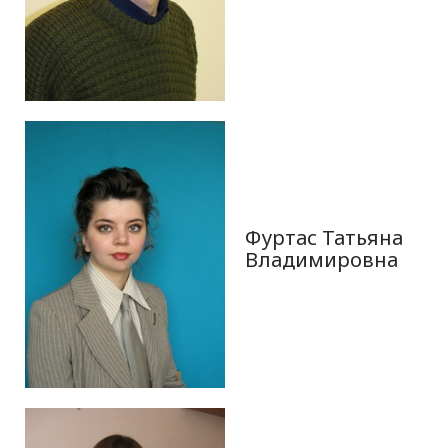
Фуртас Татьяна
Владимировна