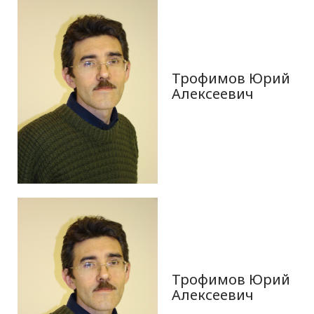
Трофимов Юрий
Алексеевич
Трофимов Юрий
Алексеевич