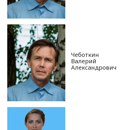
Чеботкин
Валерий
Александрович