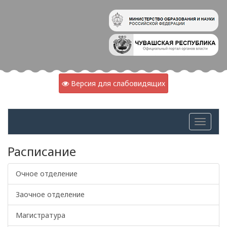
Версия для слабовидящих
Расписание
Очное отделение
Заочное отделение
Магистратура