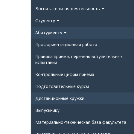
Воспитательная деятельность
Студенту
Абитуриенту
Профориентационная работа
Правила приема, перечень вступительных
испытаний
Контрольные цифры приема
Подготовительные курсы
Дистанционные кружки
Выпускнику
Материально-техническая база факультета