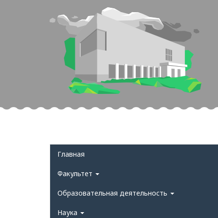
Главная
Факультет
Образовательная деятельность
Наука